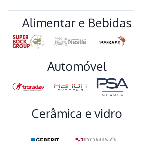
Alimentar e Bebidas
Automóvel
Cerâmica e vidro