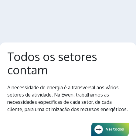
Todos os setores
contam
A necessidade de energia é a transversal aos vários
setores de atividade. Na Ewen, trabalhamos as
necessidades específicas de cada setor, de cada
cliente, para uma otimização dos recursos energéticos.
Ver todos