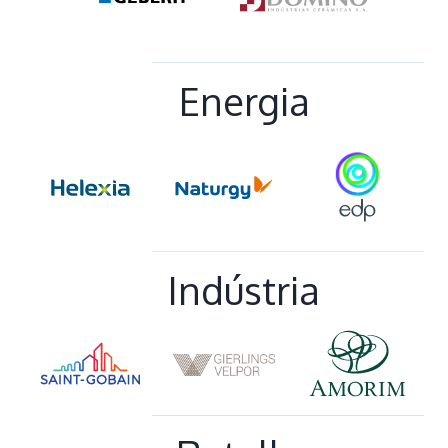
Energia
Indústria