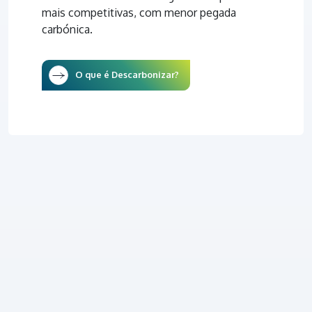
mais competitivas, com menor pegada
carbónica.
O que é Descarbonizar?