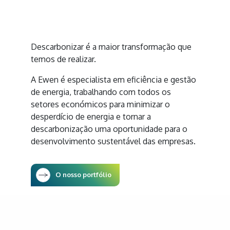
Descarbonizar é a maior transformação que
temos de realizar.
A Ewen é especialista em eficiência e gestão
de energia, trabalhando com todos os
setores económicos para minimizar o
desperdício de energia e tornar a
descarbonização uma oportunidade para o
desenvolvimento sustentável das empresas.
O nosso portfólio