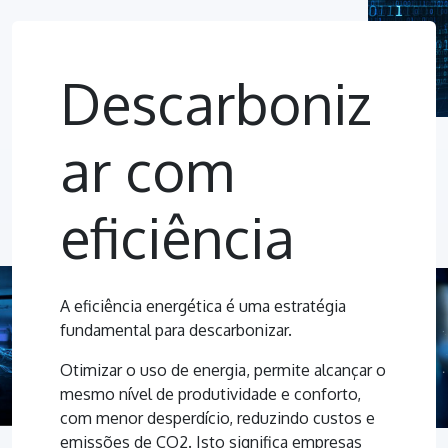
Descarboniz
ar com
eficiência
A eficiência energética é uma estratégia
fundamental para descarbonizar.
Otimizar o uso de energia, permite alcançar o
mesmo nível de produtividade e conforto,
com menor desperdício, reduzindo custos e
emissões de CO2. Isto significa empresas