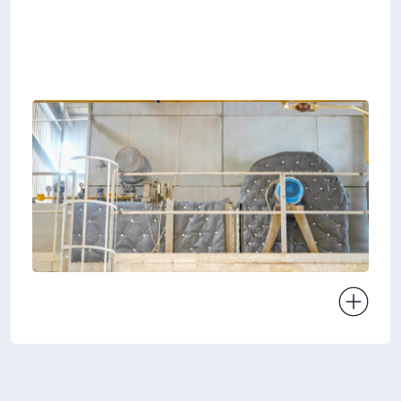
Ver projeto