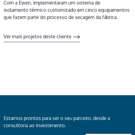
Com a Ewen, implementaram um sistema de
isolamento térmico
customizado em cinco equipamentos
que fazem parte do processo de secagem da fábrica.
Ver mais projetos deste cliente
Estamos prontos para ser o seu parceiro, desde a
consultoria ao investimento.