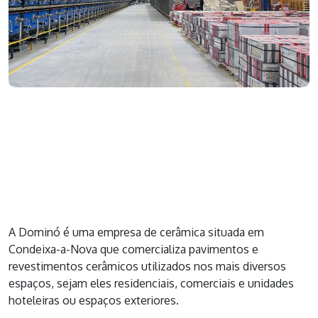
A Dominó é uma empresa de cerâmica situada em
Condeixa-a-Nova que comercializa pavimentos e
revestimentos cerâmicos utilizados nos mais diversos
espaços, sejam eles residenciais, comerciais e unidades
hoteleiras ou espaços exteriores.