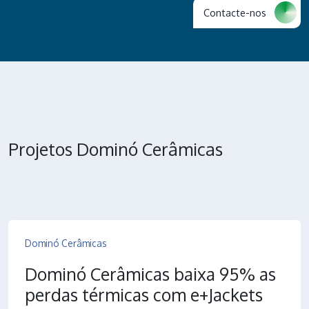
Contacte-nos
Projetos Dominó Cerâmicas
Dominó Cerâmicas
Dominó Cerâmicas baixa 95% as
perdas térmicas com e+Jackets