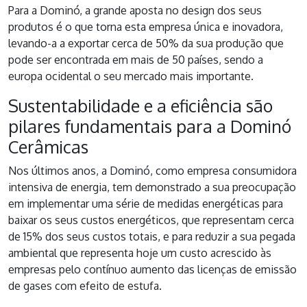
Para a Dominó, a grande aposta no design dos seus
produtos é o que torna esta empresa única e inovadora,
levando-a a exportar cerca de 50% da sua produção que
pode ser encontrada em mais de 50 países, sendo a
europa ocidental o seu mercado mais importante.
Sustentabilidade e a eficiência são
pilares fundamentais para a Dominó
Cerâmicas
Nos últimos anos, a
Dominó
, como empresa consumidora
intensiva de energia, tem demonstrado a sua preocupação
em implementar uma série de medidas energéticas para
baixar os seus custos energéticos, que representam cerca
de 15% dos seus custos totais, e para reduzir a sua pegada
ambiental que representa hoje um custo acrescido às
empresas pelo contínuo aumento das licenças de emissão
de gases com efeito de estufa.