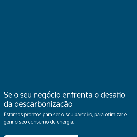
Se o seu negócio enfrenta o desafio
da descarbonização
Estamos prontos para ser o seu parceiro, para otimizar e
gerir o seu consumo de energia.