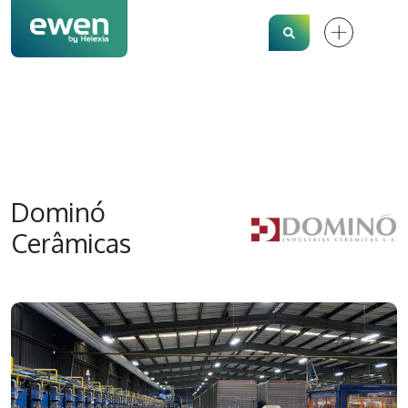
Search
Dominó
Cerâmicas