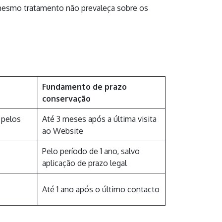
 mesmo tratamento não prevaleça sobre os
Fundamento de prazo
conservação
 pelos
Até 3 meses após a última visita
ao Website
Pelo período de 1 ano, salvo
aplicação de prazo legal
Até 1 ano após o último contacto