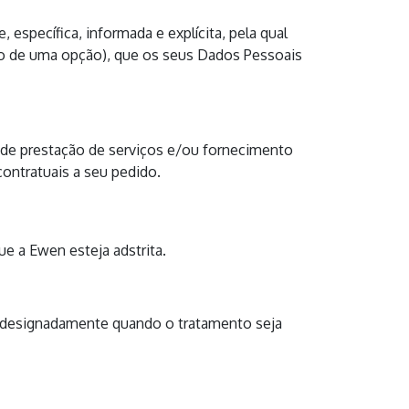
específica, informada e explícita, pela qual
nto de uma opção), que os seus Dados Pessoais
 de prestação de serviços e/ou fornecimento
contratuais a seu pedido.
e a Ewen esteja adstrita.
s, designadamente quando o tratamento seja