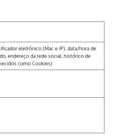
icador eletrónico (Mac e IP), data/hora de
do, endereço da rede social, histórico de
nhecidos como Cookies)