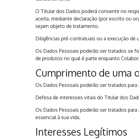
O Titular dos Dados poderá consentir no respet
aceita, mediante declaração (por escrito ou 
sejam objeto de tratamento.
Diligências pré-contratuais ou a execução de
Os Dados Pessoais poderão ser tratados se fo
de produtos no qual é parte enquanto Colaborad
Cumprimento de uma ob
Os Dados Pessoais poderão ser tratados para a
Defesa de interesses vitais do Titular dos Da
Os Dados Pessoais poderão ser tratados para 
essencial à sua vida.
Interesses Legítimos