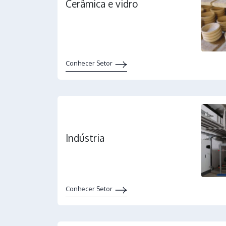
Cerâmica e vidro
Conhecer Setor
Indústria
Conhecer Setor