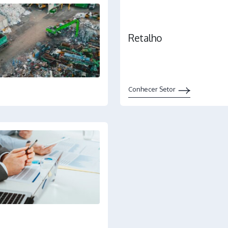
Retalho
Conhecer Setor