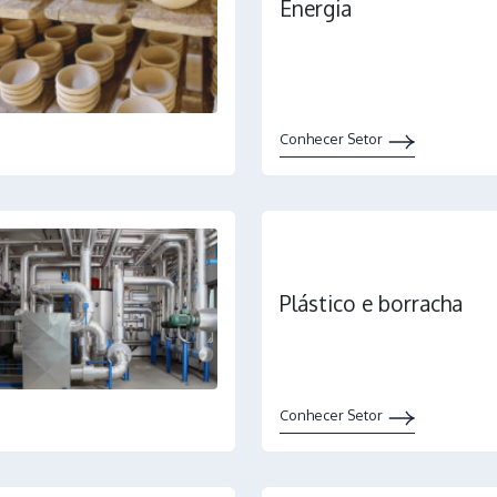
Energia
Conhecer Setor
Plástico e borracha
Conhecer Setor