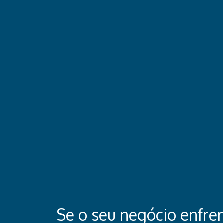
Se o seu negócio enfren