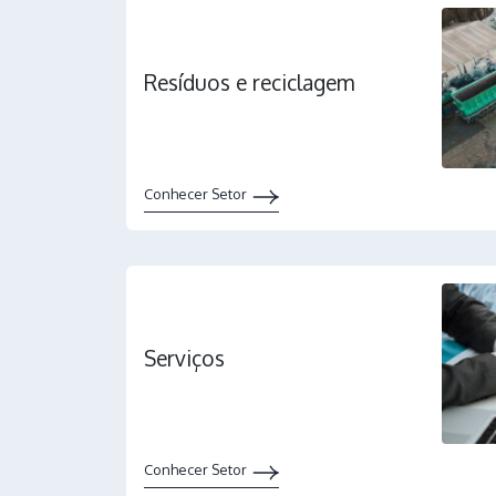
Resíduos e reciclagem
Conhecer Setor
Serviços
Conhecer Setor