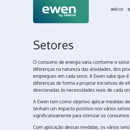
INÍCIO
Setores
O consumo de energia varia conforme o seto
diferenças na natureza das atividades, dos pr
empregues em cada setor. A Ewen sabe que é
diferenças de forma a projetar iniciativas de ef
direcionadas às necessidades reais de cada or
A Ewen tem como objetivo aplicar medidas de 
tenham um impacto positivo nos vários setor
significativamente para otimizar os consumos
Com aplicação dessas medidas, os vários seto