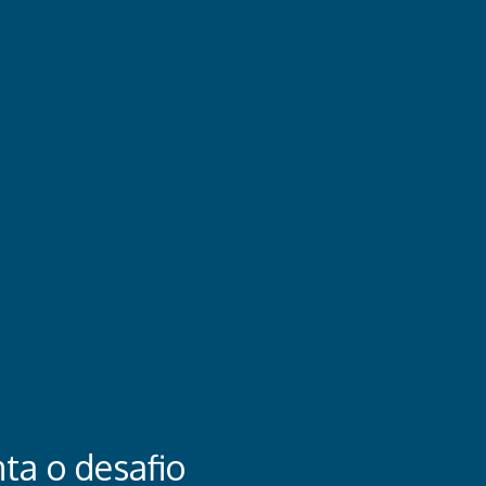
ta o desafio