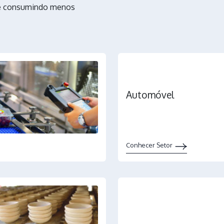
 e consumindo menos
Automóvel
Conhecer Setor