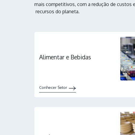
mais competitivos, com a redução de custos
recursos do planeta.
Alimentar e Bebidas
Conhecer Setor