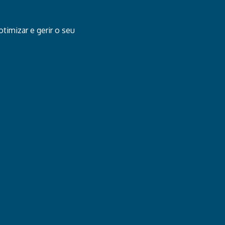
timizar e gerir o seu