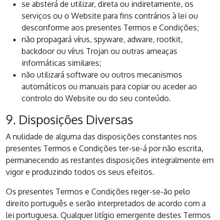
se absterá de utilizar, direta ou indiretamente, os
serviços ou o Website para fins contrários à lei ou
desconforme aos presentes Termos e Condições;
não propagará vírus, spyware, adware, rootkit,
backdoor ou vírus Trojan ou outras ameaças
informáticas similares;
não utilizará software ou outros mecanismos
automáticos ou manuais para copiar ou aceder ao
controlo do Website ou do seu conteúdo.
9. Disposições Diversas
A nulidade de alguma das disposições constantes nos
presentes Termos e Condições ter-se-á por não escrita,
permanecendo as restantes disposições integralmente em
vigor e produzindo todos os seus efeitos.
Os presentes Termos e Condições reger-se-ão pelo
direito português e serão interpretados de acordo com a
lei portuguesa. Qualquer litígio emergente destes Termos