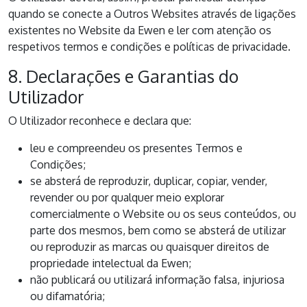
quando se conecte a Outros Websites através de ligações
existentes no Website da Ewen e ler com atenção os
respetivos termos e condições e políticas de privacidade.
8. Declarações e Garantias do
Utilizador
O Utilizador reconhece e declara que:
leu e compreendeu os presentes Termos e
Condições;
se absterá de reproduzir, duplicar, copiar, vender,
revender ou por qualquer meio explorar
comercialmente o Website ou os seus conteúdos, ou
parte dos mesmos, bem como se absterá de utilizar
ou reproduzir as marcas ou quaisquer direitos de
propriedade intelectual da Ewen;
não publicará ou utilizará informação falsa, injuriosa
ou difamatória;