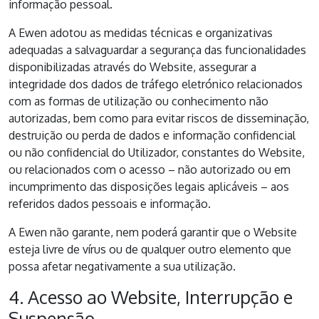
informação pessoal.
A Ewen adotou as medidas técnicas e organizativas
adequadas a salvaguardar a segurança das funcionalidades
disponibilizadas através do Website, assegurar a
integridade dos dados de tráfego eletrónico relacionados
com as formas de utilização ou conhecimento não
autorizadas, bem como para evitar riscos de disseminação,
destruição ou perda de dados e informação confidencial
ou não confidencial do Utilizador, constantes do Website,
ou relacionados com o acesso – não autorizado ou em
incumprimento das disposições legais aplicáveis – aos
referidos dados pessoais e informação.
A Ewen não garante, nem poderá garantir que o Website
esteja livre de vírus ou de qualquer outro elemento que
possa afetar negativamente a sua utilização.
4. Acesso ao Website, Interrupção e
Suspensão