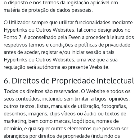
o disposto e nos termos da legislação aplicável em
matéria de proteção de dados pessoais.
O Utilizador sempre que utilizar funcionalidades mediante
Hyperlinks ou Outros Websites, tal como designados no
Ponto 7, é aconselhado pela Ewen a proceder à leitura dos
respetivos termos e condições e políticas de privacidade
antes de aceder, registar e/ou iniciar sessão a tais
Hyperlinks ou Outros Websites, uma vez que a sua
regulação será autónoma ao presente Website.
6. Direitos de Propriedade Intelectual
Todos os direitos são reservados. O Website e todos os
seus conteúdos, incluindo sem limitar, artigos, opiniões,
outros textos, listas, manuais de utilização, fotografias,
desenhos, imagens, clips vídeos ou áudio ou textos de
marketing, bem como marcas, logótipos, nomes de
domínio, e quaisquer outros elementos que possam ser
abrangidos por direitos de propriedade (incluindo os