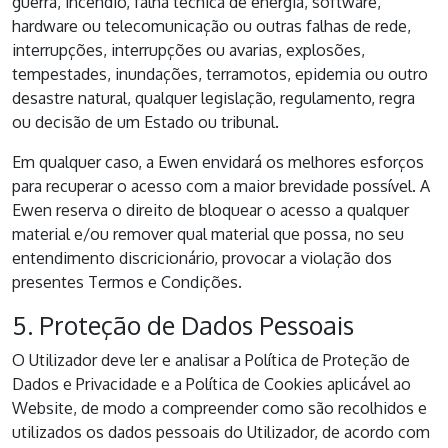
guerra, incêndio, falha técnica de energia, software,
hardware ou telecomunicação ou outras falhas de rede,
interrupções, interrupções ou avarias, explosões,
tempestades, inundações, terramotos, epidemia ou outro
desastre natural, qualquer legislação, regulamento, regra
ou decisão de um Estado ou tribunal.
Em qualquer caso, a Ewen envidará os melhores esforços
para recuperar o acesso com a maior brevidade possível. A
Ewen reserva o direito de bloquear o acesso a qualquer
material e/ou remover qual material que possa, no seu
entendimento discricionário, provocar a violação dos
presentes Termos e Condições.
5. Proteção de Dados Pessoais
O Utilizador deve ler e analisar a Política de Proteção de
Dados e Privacidade e a Política de Cookies aplicável ao
Website, de modo a compreender como são recolhidos e
utilizados os dados pessoais do Utilizador, de acordo com