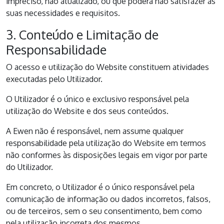
impreciso, não atualizado, ou que poderá não satisfazer as
suas necessidades e requisitos.
3. Conteúdo e Limitação de
Responsabilidade
O acesso e utilização do Website constituem atividades
executadas pelo Utilizador.
O Utilizador é o único e exclusivo responsável pela
utilização do Website e dos seus conteúdos.
A Ewen não é responsável, nem assume qualquer
responsabilidade pela utilização do Website em termos
não conformes às disposições legais em vigor por parte
do Utilizador.
Em concreto, o Utilizador é o único responsável pela
comunicação de informação ou dados incorretos, falsos,
ou de terceiros, sem o seu consentimento, bem como
pela utilização incorreta dos mesmos.