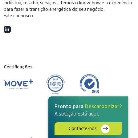
Indústria, retalho, serviços… temos o know-how e a experiência
para fazer a transição energética do seu negócio.
Fale connosco
.
Certificações
Pronto para
Descarbonizar?
A solução está aqui.
Contacte-nos