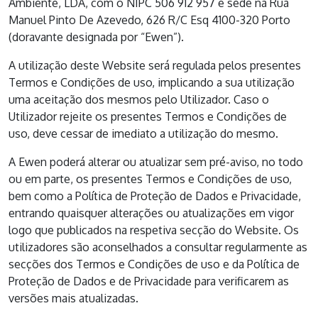
Ambiente, LDA, com o NIPC 506 912 957 e sede na Rua
Manuel Pinto De Azevedo, 626 R/C Esq 4100-320 Porto
(doravante designada por “Ewen”).
A utilização deste Website será regulada pelos presentes
Termos e Condições de uso, implicando a sua utilização
uma aceitação dos mesmos pelo Utilizador. Caso o
Utilizador rejeite os presentes Termos e Condições de
uso, deve cessar de imediato a utilização do mesmo.
A Ewen poderá alterar ou atualizar sem pré-aviso, no todo
ou em parte, os presentes Termos e Condições de uso,
bem como a Política de Proteção de Dados e Privacidade,
entrando quaisquer alterações ou atualizações em vigor
logo que publicados na respetiva secção do Website. Os
utilizadores são aconselhados a consultar regularmente as
secções dos Termos e Condições de uso e da Política de
Proteção de Dados e de Privacidade para verificarem as
versões mais atualizadas.