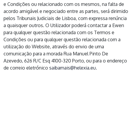
e Condições ou relacionado com os mesmos, na falta de
acordo amigável e negociado entre as partes, será dirimido
pelos Tribunais Judiciais de Lisboa, com expressa renúncia
a quaisquer outros. O Utilizador poderá contactar a Ewen
para qualquer questão relacionada com os Termos e
Condições ou para qualquer questão relacionada com a
utilização do Website, através do envio de uma
comunicação para a morada Rua Manuel Pinto De
Azevedo, 626 R/C Esq 4100-320 Porto, ou para o endereço
de correio eletrónico
saibamais@helexia.eu
.