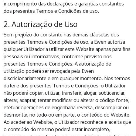
incumprimento das declarações e garantias constantes
dos presentes Termos e Condições de uso.
2. Autorização de Uso
Sem prejuízo do constante nas demais cláusulas dos
presentes Termos e Condições de uso, a Ewen autoriza
qualquer Utilizador a utilizar este Website apenas para fins
pessoais ou informativos, conforme previsto nos
presentes Termos e Condições. A autorização de
utilização poderá ser revogada pela Ewen
discricionariamente e em qualquer momento. Nos termos
da lei e dos presentes Termos e Condições, o Utilizador
não poderá copiar, utilizar, transferir, alugar, sublicenciar,
alterar, adaptar, tentar modificar ou alterar o código fonte,
efetuar operações de engenharia reversa, descompilar ou
desmontar, no todo ou em parte, o conteúdo do Website.
Ao aceder ao Website, o Utilizador reconhece e aceita que
o conteúdo do mesmo poderá estar incompleto,