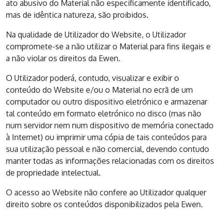
ato abusivo do Material não especificamente identificado,
mas de idêntica natureza, são proibidos.
Na qualidade de Utilizador do Website, o Utilizador
compromete-se a não utilizar o Material para fins ilegais e
a não violar os direitos da Ewen.
O Utilizador poderá, contudo, visualizar e exibir o
conteúdo do Website e/ou o Material no ecrã de um
computador ou outro dispositivo eletrónico e armazenar
tal conteúdo em formato eletrónico no disco (mas não
num servidor nem num dispositivo de memória conectado
à Internet) ou imprimir uma cópia de tais conteúdos para
sua utilização pessoal e não comercial, devendo contudo
manter todas as informações relacionadas com os direitos
de propriedade intelectual.
O acesso ao Website não confere ao Utilizador qualquer
direito sobre os conteúdos disponibilizados pela Ewen.