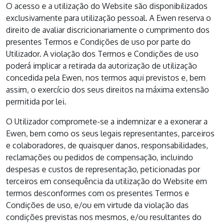
O acesso e a utilização do Website são disponibilizados
exclusivamente para utilização pessoal. A Ewen reserva o
direito de avaliar discricionariamente o cumprimento dos
presentes Termos e Condições de uso por parte do
Utilizador. A violação dos Termos e Condições de uso
poderá implicar a retirada da autorização de utilização
concedida pela Ewen, nos termos aqui previstos e, bem
assim, o exercício dos seus direitos na máxima extensão
permitida por lei.
O Utilizador compromete-se a indemnizar e a exonerar a
Ewen, bem como os seus legais representantes, parceiros
e colaboradores, de quaisquer danos, responsabilidades,
reclamações ou pedidos de compensação, incluindo
despesas e custos de representação, peticionadas por
terceiros em consequência da utilização do Website em
termos desconformes com os presentes Termos e
Condições de uso, e/ou em virtude da violação das
condições previstas nos mesmos, e/ou resultantes do