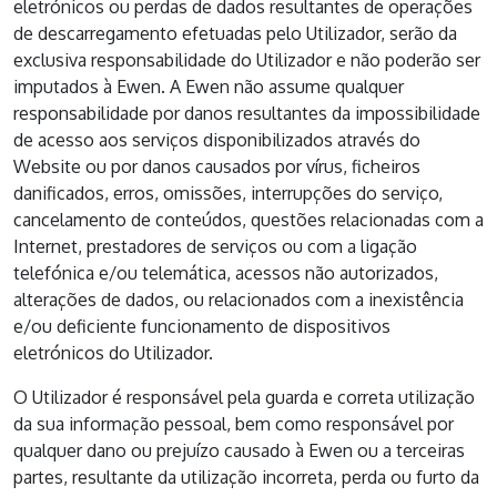
eletrónicos ou perdas de dados resultantes de operações
de descarregamento efetuadas pelo Utilizador, serão da
exclusiva responsabilidade do Utilizador e não poderão ser
imputados à Ewen. A Ewen não assume qualquer
responsabilidade por danos resultantes da impossibilidade
de acesso aos serviços disponibilizados através do
Website ou por danos causados por vírus, ficheiros
danificados, erros, omissões, interrupções do serviço,
cancelamento de conteúdos, questões relacionadas com a
Internet, prestadores de serviços ou com a ligação
telefónica e/ou telemática, acessos não autorizados,
alterações de dados, ou relacionados com a inexistência
e/ou deficiente funcionamento de dispositivos
eletrónicos do Utilizador.
O Utilizador é responsável pela guarda e correta utilização
da sua informação pessoal, bem como responsável por
qualquer dano ou prejuízo causado à Ewen ou a terceiras
partes, resultante da utilização incorreta, perda ou furto da