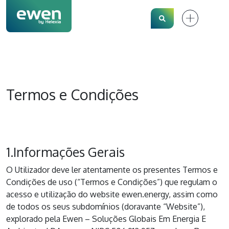
Search
Termos e Condições
1.Informações Gerais
O Utilizador deve ler atentamente os presentes Termos e
Condições de uso (“Termos e Condições”) que regulam o
acesso e utilização do website ewen.energy, assim como
de todos os seus subdomínios (doravante “Website”),
explorado pela Ewen – Soluções Globais Em Energia E