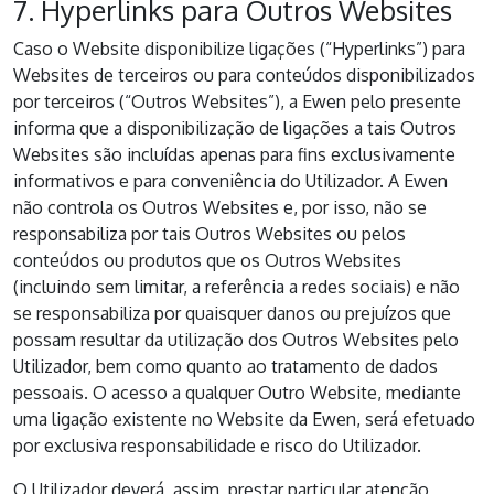
7. Hyperlinks para Outros Websites
Caso o Website disponibilize ligações (“Hyperlinks”) para
Websites de terceiros ou para conteúdos disponibilizados
por terceiros (“Outros Websites”), a Ewen pelo presente
informa que a disponibilização de ligações a tais Outros
Websites são incluídas apenas para fins exclusivamente
informativos e para conveniência do Utilizador. A Ewen
não controla os Outros Websites e, por isso, não se
responsabiliza por tais Outros Websites ou pelos
conteúdos ou produtos que os Outros Websites
(incluindo sem limitar, a referência a redes sociais) e não
se responsabiliza por quaisquer danos ou prejuízos que
possam resultar da utilização dos Outros Websites pelo
Utilizador, bem como quanto ao tratamento de dados
pessoais. O acesso a qualquer Outro Website, mediante
uma ligação existente no Website da Ewen, será efetuado
por exclusiva responsabilidade e risco do Utilizador.
O Utilizador deverá, assim, prestar particular atenção