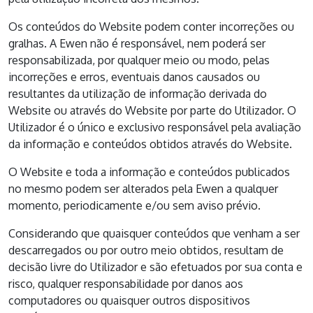
Os conteúdos do Website podem conter incorreções ou
gralhas. A Ewen não é responsável, nem poderá ser
responsabilizada, por qualquer meio ou modo, pelas
incorreções e erros, eventuais danos causados ou
resultantes da utilização de informação derivada do
Website ou através do Website por parte do Utilizador. O
Utilizador é o único e exclusivo responsável pela avaliação
da informação e conteúdos obtidos através do Website.
O Website e toda a informação e conteúdos publicados
no mesmo podem ser alterados pela Ewen a qualquer
momento, periodicamente e/ou sem aviso prévio.
Considerando que quaisquer conteúdos que venham a ser
descarregados ou por outro meio obtidos, resultam de
decisão livre do Utilizador e são efetuados por sua conta e
risco, qualquer responsabilidade por danos aos
computadores ou quaisquer outros dispositivos