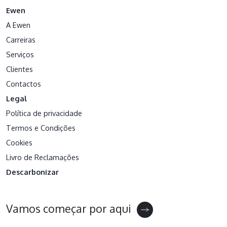
Ewen
A Ewen
Carreiras
Serviços
Clientes
Contactos
Legal
Política de privacidade
Termos e Condições
Cookies
Livro de Reclamações
Descarbonizar
Vamos começar por aqui