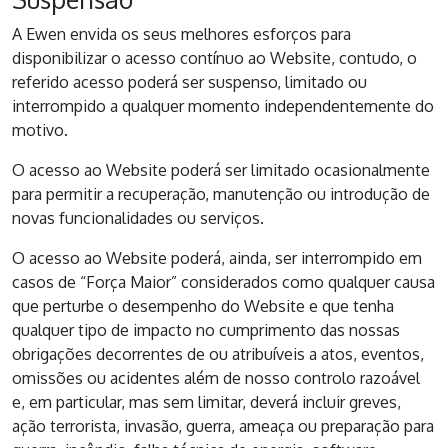
A Ewen envida os seus melhores esforços para
disponibilizar o acesso contínuo ao Website, contudo, o
referido acesso poderá ser suspenso, limitado ou
interrompido a qualquer momento independentemente do
motivo.
O acesso ao Website poderá ser limitado ocasionalmente
para permitir a recuperação, manutenção ou introdução de
novas funcionalidades ou serviços.
O acesso ao Website poderá, ainda, ser interrompido em
casos de “Força Maior” considerados como qualquer causa
que perturbe o desempenho do Website e que tenha
qualquer tipo de impacto no cumprimento das nossas
obrigações decorrentes de ou atribuíveis a atos, eventos,
omissões ou acidentes além de nosso controlo razoável
e, em particular, mas sem limitar, deverá incluir greves,
ação terrorista, invasão, guerra, ameaça ou preparação para