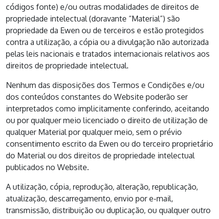
códigos fonte) e/ou outras modalidades de direitos de
propriedade intelectual (doravante “Material”) são
propriedade da Ewen ou de terceiros e estão protegidos
contra a utilização, a cópia ou a divulgação não autorizada
pelas leis nacionais e tratados internacionais relativos aos
direitos de propriedade intelectual.
Nenhum das disposições dos Termos e Condições e/ou
dos conteúdos constantes do Website poderão ser
interpretados como implicitamente conferindo, aceitando
ou por qualquer meio licenciado o direito de utilização de
qualquer Material por qualquer meio, sem o prévio
consentimento escrito da Ewen ou do terceiro proprietário
do Material ou dos direitos de propriedade intelectual
publicados no Website.
A utilização, cópia, reprodução, alteração, republicação,
atualização, descarregamento, envio por e-mail,
transmissão, distribuição ou duplicação, ou qualquer outro