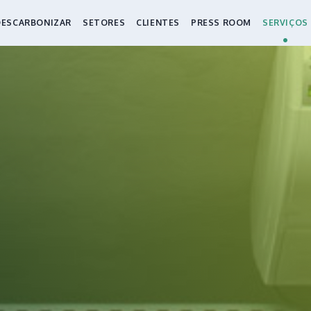
DESCARBONIZAR
SETORES
CLIENTES
PRESS ROOM
SERVIÇOS