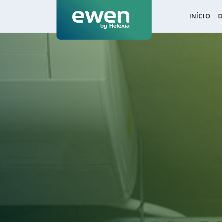
INÍCIO