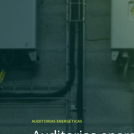
AUDITORIAS ENERGÉTICAS