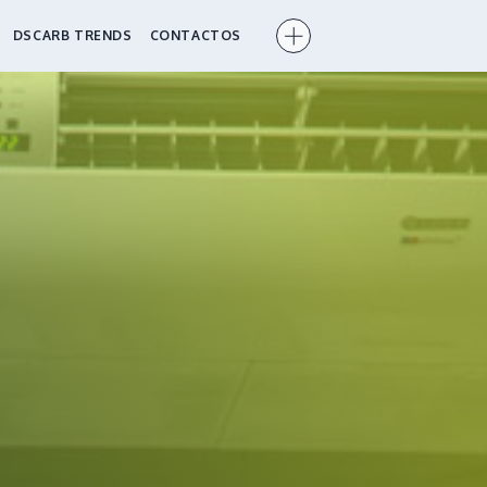
DSCARB TRENDS
CONTACTOS