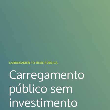
CARREGAMENTO REDE PÚBLICA
Carregamento
público sem
investimento