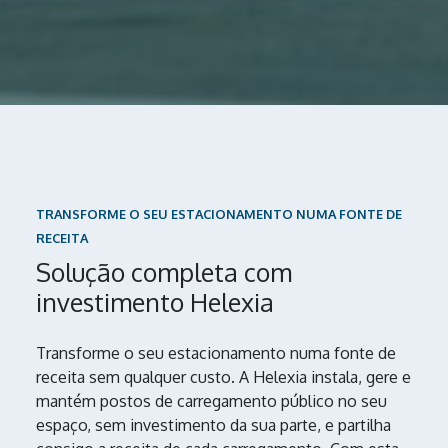
TRANSFORME O SEU ESTACIONAMENTO NUMA FONTE DE
RECEITA
Solução completa com
investimento Helexia
Transforme o seu estacionamento numa fonte de
receita sem qualquer custo. A Helexia instala, gere e
mantém postos de carregamento público no seu
espaço, sem investimento da sua parte, e partilha