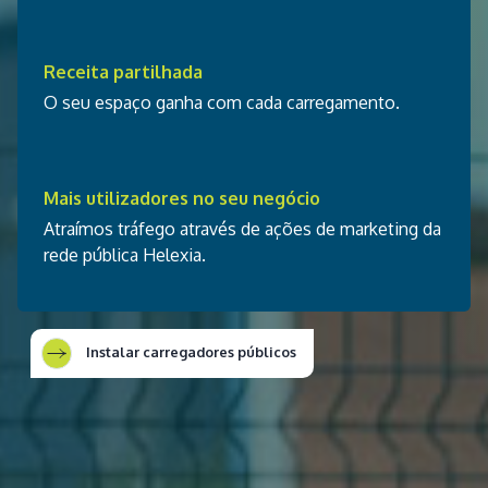
Receita partilhada
O seu espaço ganha com cada carregamento.
Mais utilizadores no seu negócio
Atraímos tráfego através de ações de marketing da
rede pública Helexia.
Instalar carregadores públicos