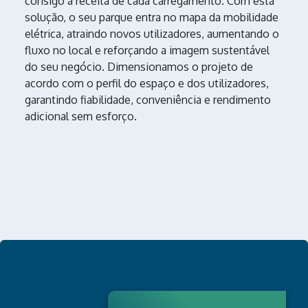
consigo a receita de cada carregamento. Com esta
solução, o seu parque entra no mapa da mobilidade
elétrica, atraindo novos utilizadores, aumentando o
fluxo no local e reforçando a imagem sustentável
do seu negócio. Dimensionamos o projeto de
acordo com o perfil do espaço e dos utilizadores,
garantindo fiabilidade, conveniência e rendimento
adicional sem esforço.