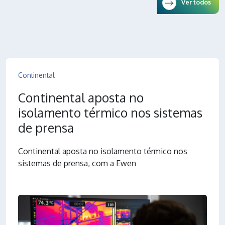
Ver todos
Continental
Continental aposta no
isolamento térmico nos sistemas
de prensa
Continental aposta no isolamento térmico nos
sistemas de prensa, com a Ewen