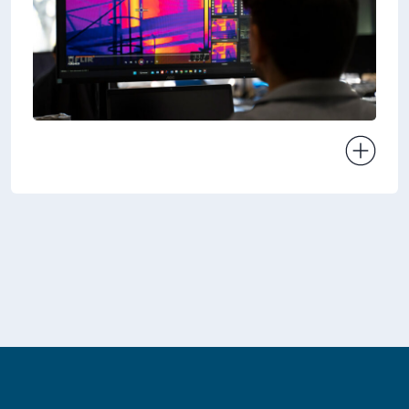
Ver projeto