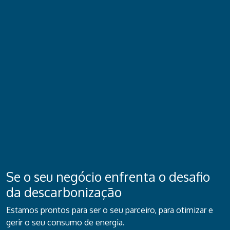
Se o seu negócio enfrenta o desafio
da descarbonização
Estamos prontos para ser o seu parceiro, para otimizar e
gerir o seu consumo de energia.