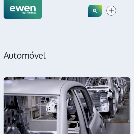
Search
Automóvel