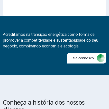
Acreditamos na transição energética como forma de
promover a competitividade e sustentabilidade do seu
negócio, combinando economia e ecologia.
Fale connosco
Conheça a história dos nossos