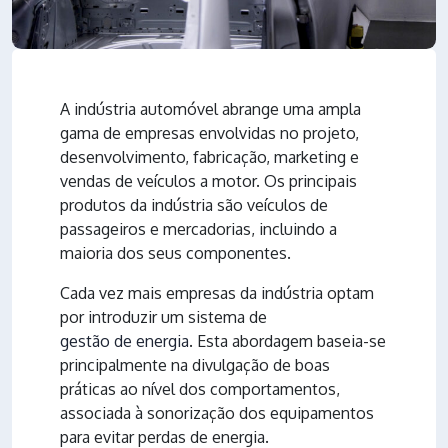
A indústria automóvel abrange uma ampla
gama de empresas envolvidas no projeto,
desenvolvimento, fabricação, marketing e
vendas de veículos a motor. Os principais
produtos da indústria são veículos de
passageiros e mercadorias, incluindo a
maioria dos seus componentes.
Cada vez mais empresas da indústria optam
por introduzir um sistema de
gestão de energia
. Esta abordagem baseia-se
principalmente na divulgação de boas
práticas ao nível dos comportamentos,
associada à sonorização dos equipamentos
para evitar perdas de energia.