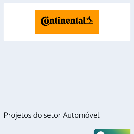
Projetos do setor Automóvel