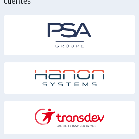
clientes