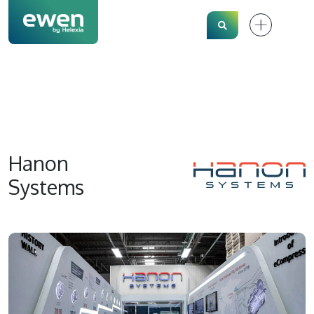
Search
Hanon
Systems