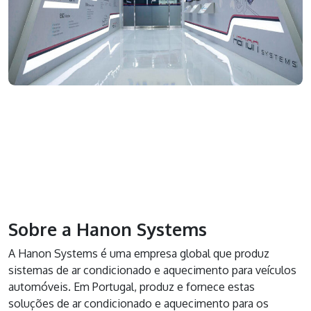
Sobre a Hanon Systems
A Hanon Systems é uma empresa global que produz
sistemas de ar condicionado e aquecimento para veículos
automóveis. Em Portugal, produz e fornece estas
soluções de ar condicionado e aquecimento para os