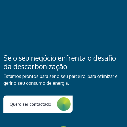
Se o seu negócio enfrenta o desafio
da descarbonização
Estamos prontos para ser o seu parceiro, para otimizar e
gerir o seu consumo de energia.
Quero ser contactado