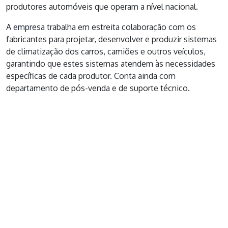
produtores automóveis que operam a nível nacional.
A
empresa
trabalha em estreita colaboração com os
fabricantes para projetar, desenvolver e produzir sistemas
de climatização dos carros, camiões e outros veículos,
garantindo que estes sistemas atendem às necessidades
específicas de cada produtor. Conta ainda com
departamento de pós-venda e de suporte técnico.