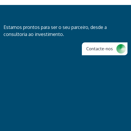
Estamos prontos para ser o seu parceiro, desde a
consultoria ao investimento.
Contacte-nos