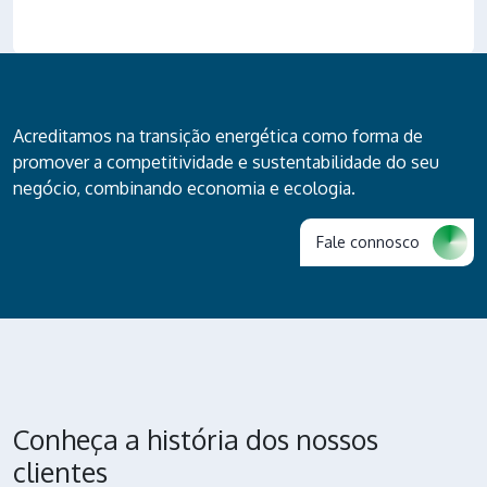
Acreditamos na transição energética como forma de
promover a competitividade e sustentabilidade do seu
negócio, combinando economia e ecologia.
Fale connosco
Conheça a história dos nossos
clientes