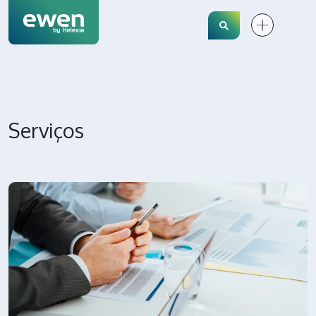
Search
Serviços