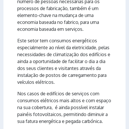
número de pessoas necessárias para os
processos de fabricação, também é um
elemento-chave na mudança de uma
economia baseada no fabrico, para uma
economia baseada em serviços.
Este setor tem consumos energéticos
especialmente ao nível da eletricidade, pelas
necessidades de climatização dos edifícios e
ainda a oportunidade de facilitar o dia a dia
dos seus clientes e visitantes através da
instalação de postos de carregamento para
veículos elétricos.
Nos casos de edifícios de serviços com
consumos elétricos mais altos e com espaço
na sua cobertura, é ainda possível instalar
painéis fotovoltaicos, permitindo diminuir a
sua fatura energética e pegada carbónica.