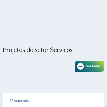
Projetos do setor Serviços
Ver todos
JAP Automotive