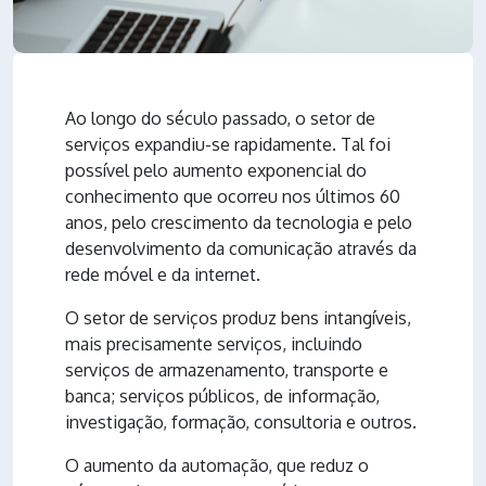
Ao longo do século passado, o setor de
serviços expandiu-se rapidamente. Tal foi
possível pelo aumento exponencial do
conhecimento que ocorreu nos últimos 60
anos, pelo crescimento da tecnologia e pelo
desenvolvimento da comunicação através da
rede móvel e da internet.
O setor de serviços produz bens intangíveis,
mais precisamente serviços, incluindo
serviços de armazenamento, transporte e
banca; serviços públicos, de informação,
investigação, formação, consultoria e outros.
O aumento da automação, que reduz o