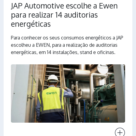
JAP Automotive escolhe a Ewen
para realizar 14 auditorias
energéticas
Para conhecer os seus consumos energéticos a JAP
escolheu a EWEN, para a realização de auditorias
energéticas, em 14 instalações, stand e oficinas.
Ver projeto