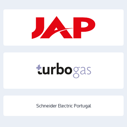
Schneider Electric Portugal