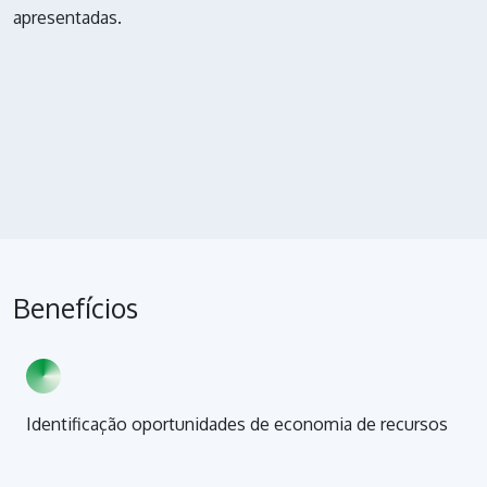
apresentadas.
Benefícios
Identificação oportunidades de economia de recursos