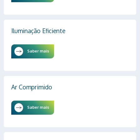
Iluminação Eficiente
Saber mais
Ar Comprimido
Saber mais