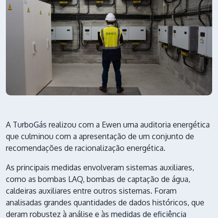
A
TurboGás
realizou com a Ewen uma auditoria energética
que culminou com a apresentação de um conjunto de
recomendações de racionalização energética.
As principais medidas envolveram sistemas auxiliares,
como as bombas LAQ, bombas de captação de água,
caldeiras auxiliares entre outros sistemas. Foram
analisadas grandes quantidades de dados históricos, que
deram robustez à análise e às
medidas de eficiência