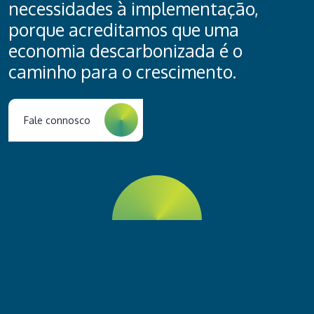
necessidades à implementação,
porque acreditamos que uma
economia descarbonizada é o
caminho para o crescimento.
Fale connosco