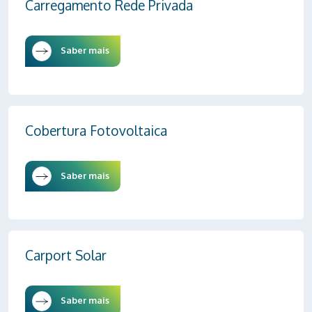
Carregamento Rede Privada
Saber mais
Cobertura Fotovoltaica
Saber mais
Carport Solar
Saber mais