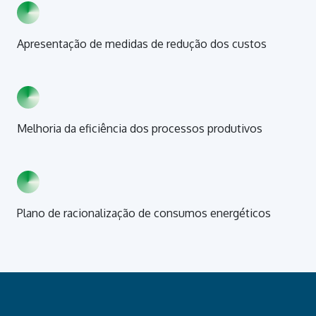
Apresentação de medidas de redução dos custos
Melhoria da eficiência dos processos produtivos
Plano de racionalização de consumos energéticos