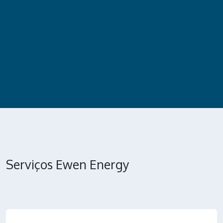
Serviços Ewen Energy