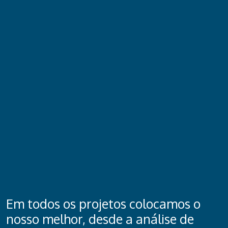
Em todos os projetos colocamos o
nosso melhor, desde a análise de