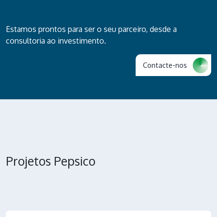
Estamos prontos para ser o seu parceiro, desde a
consultoria ao investimento.
Contacte-nos
Projetos Pepsico