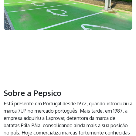
Sobre a Pepsico
Está presente em Portugal desde 1972, quando introduziu a
marca 7UP no mercado português. Mais tarde, em 1987, a
empresa adquiriu a Laprovar, detentora da marca de
batatas Pála-Pála, consolidando ainda mais a sua posição
no país. Hoje comercializa marcas fortemente conhecidas