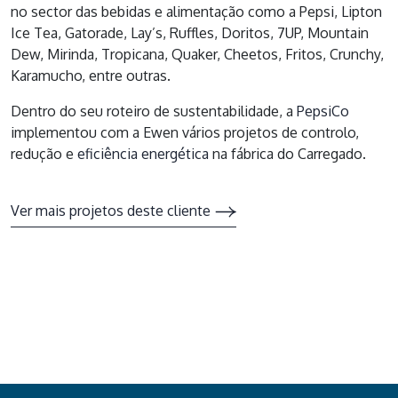
no sector das bebidas e alimentação como a Pepsi, Lipton
Ice Tea, Gatorade, Lay’s, Ruffles, Doritos, 7UP, Mountain
Dew, Mirinda, Tropicana, Quaker, Cheetos, Fritos, Crunchy,
Karamucho, entre outras.
Dentro do seu roteiro de sustentabilidade, a
PepsiCo
implementou com a Ewen vários projetos de controlo,
redução e
eficiência energética
na fábrica do Carregado.
Ver mais projetos deste cliente