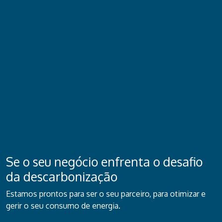
Se o seu negócio enfrenta o desafio
da descarbonização
Estamos prontos para ser o seu parceiro, para otimizar e
gerir o seu consumo de energia.