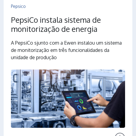
Pepsico
PepsiCo instala sistema de
monitorização de energia
A PepsiCo sjunto com a Ewen instalou um sistema
de monitorização em três funcionalidades da
unidade de produção