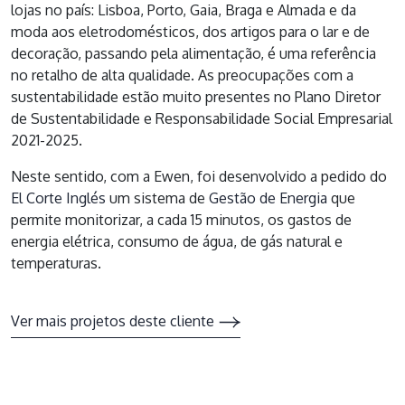
lojas no país: Lisboa, Porto, Gaia, Braga e Almada e da
moda aos eletrodomésticos, dos artigos para o lar e de
decoração, passando pela alimentação, é uma referência
no retalho de alta qualidade. As preocupações com a
sustentabilidade estão muito presentes no Plano Diretor
de Sustentabilidade e Responsabilidade Social Empresarial
2021-2025.
Neste sentido, com a Ewen, foi desenvolvido a pedido do
El Corte Inglés
um sistema de
Gestão de Energia
que
permite monitorizar, a cada 15 minutos, os gastos de
energia elétrica, consumo de água, de gás natural e
temperaturas.
Ver mais projetos deste cliente