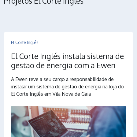
Projetos El Corte Inglés
El Corte Inglés
El Corte Inglés instala sistema de
gestão de energia com a Ewen
A Ewen teve a seu cargo a responsabilidade de
instalar um sistema de gestão de energia na loja do
El Corte Inglês em Vila Nova de Gaia