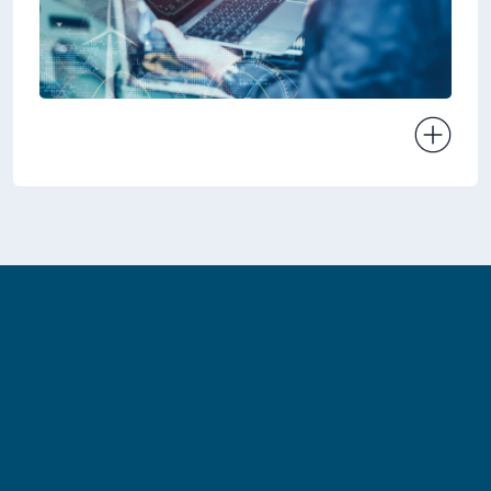
Ver projeto