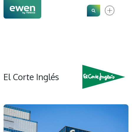
Search
El Corte Inglés