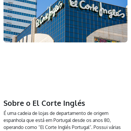
Sobre o El Corte Inglés
É uma cadeia de lojas de departamento de origem
espanhola que está em Portugal desde os anos 80,
operando como “El Corte Inglés Portugal”. Possui várias