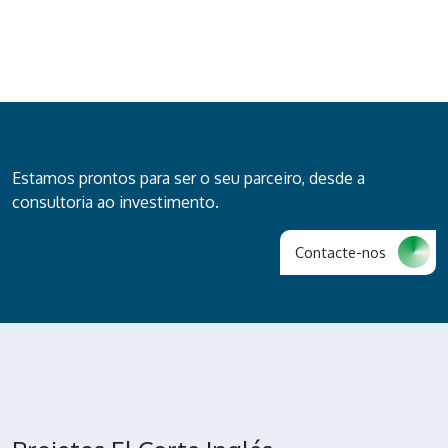
Estamos prontos para ser o seu parceiro, desde a
consultoria ao investimento.
Contacte-nos