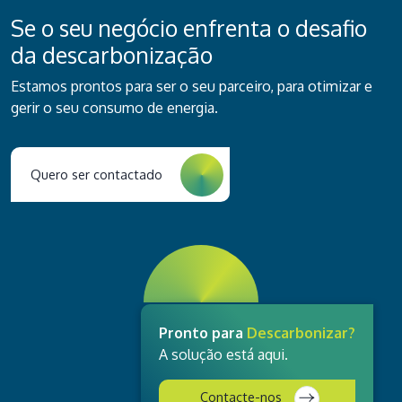
Se o seu negócio enfrenta o desafio
da descarbonização
Estamos prontos para ser o seu parceiro, para otimizar e
gerir o seu consumo de energia.
Quero ser contactado
Pronto para
Descarbonizar?
A solução está aqui.
Contacte-nos