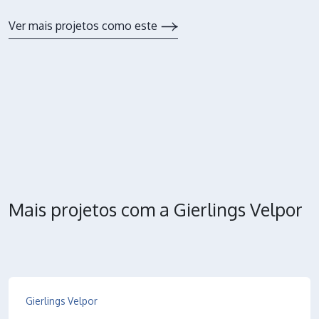
Ver mais projetos como este
Mais projetos com a Gierlings Velpor
Gierlings Velpor