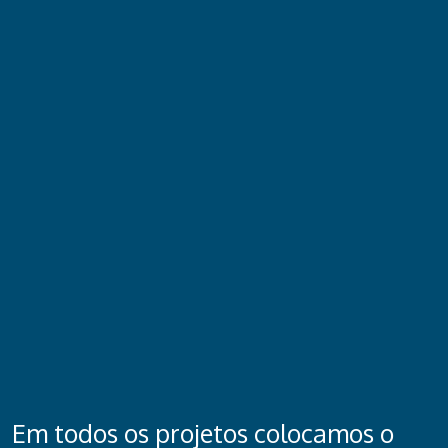
Em todos os projetos colocamos o