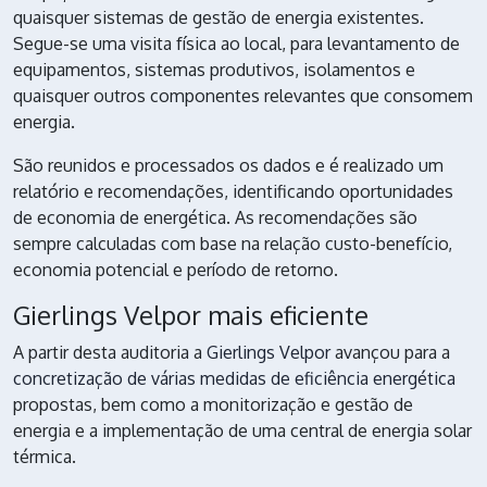
quaisquer sistemas de gestão de energia existentes.
Segue-se uma visita física ao local, para levantamento de
equipamentos, sistemas produtivos, isolamentos e
quaisquer outros componentes relevantes que consomem
energia.
São reunidos e processados os dados e é realizado um
relatório e recomendações, identificando oportunidades
de economia de energética. As recomendações são
sempre calculadas com base na relação custo-benefício,
economia potencial e período de retorno.
Gierlings Velpor mais eficiente
A partir desta auditoria a
Gierlings Velpor
avançou para a
concretização de várias medidas de eficiência energética
propostas, bem como a monitorização e gestão de
energia e a implementação de uma central de energia solar
térmica.