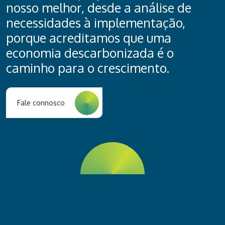
nosso melhor, desde a análise de
necessidades à implementação,
porque acreditamos que uma
economia descarbonizada é o
caminho para o crescimento.
Fale connosco