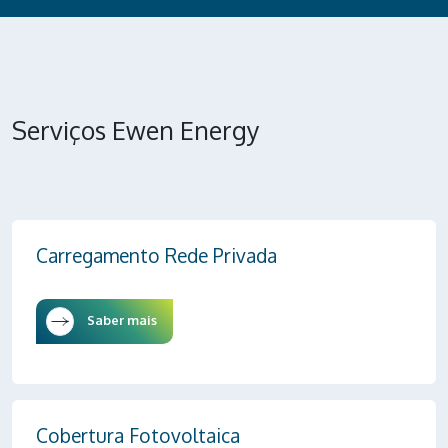
Serviços Ewen Energy
Carregamento Rede Privada
Saber mais
Cobertura Fotovoltaica