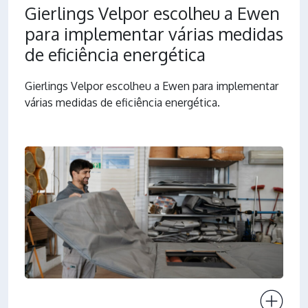
Gierlings Velpor escolheu a Ewen
para implementar várias medidas
de eficiência energética
Gierlings Velpor escolheu a Ewen para implementar
várias medidas de eficiência energética.
Ver projeto