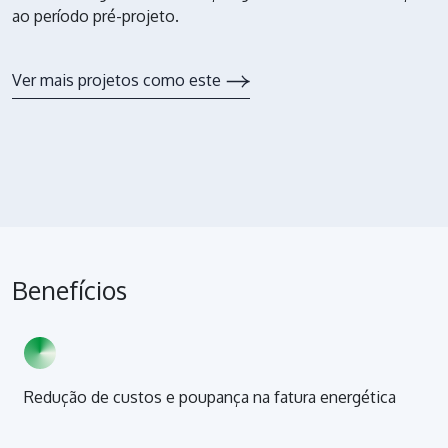
ao período pré-projeto.
Ver mais projetos como este
Benefícios
Redução de custos e poupança na fatura energética