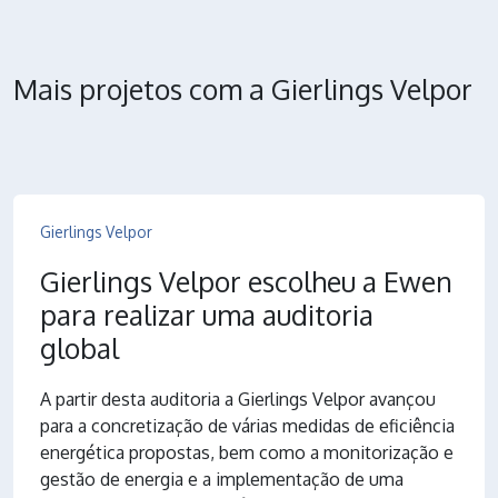
Mais projetos com a Gierlings Velpor
Gierlings Velpor
Gierlings Velpor escolheu a Ewen
para realizar uma auditoria
global
A partir desta auditoria a Gierlings Velpor avançou
para a concretização de várias medidas de eficiência
energética propostas, bem como a monitorização e
gestão de energia e a implementação de uma