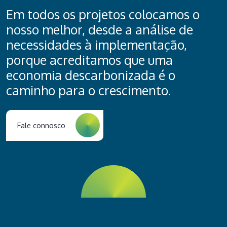
Em todos os projetos colocamos o
nosso melhor, desde a análise de
necessidades à implementação,
porque acreditamos que uma
economia descarbonizada é o
caminho para o crescimento.
Fale connosco