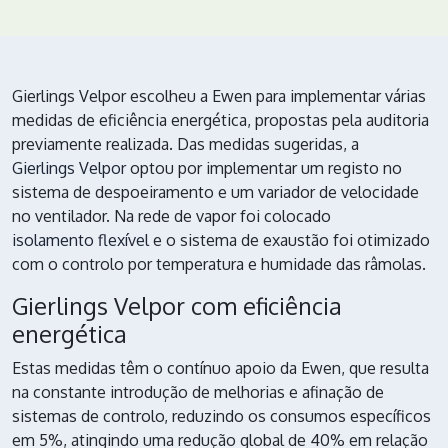
Gierlings Velpor escolheu a Ewen para implementar várias
medidas de eficiência energética, propostas pela auditoria
previamente realizada. Das medidas sugeridas, a
Gierlings Velpor
optou por implementar um registo no
sistema de despoeiramento e um variador de velocidade
no ventilador. Na rede de vapor foi colocado
isolamento flexível
e o sistema de exaustão foi otimizado
com o controlo por temperatura e humidade das râmolas.
Gierlings Velpor com eficiência
energética
Estas medidas têm o contínuo apoio da Ewen, que resulta
na constante introdução de melhorias e afinação de
sistemas de controlo, reduzindo os consumos específicos
em 5%, atingindo uma redução global de 40% em relação