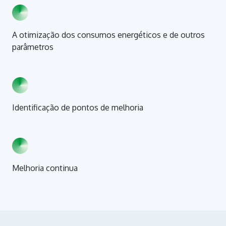
A otimização dos consumos energéticos e de outros
parâmetros
Identificação de pontos de melhoria
Melhoria continua