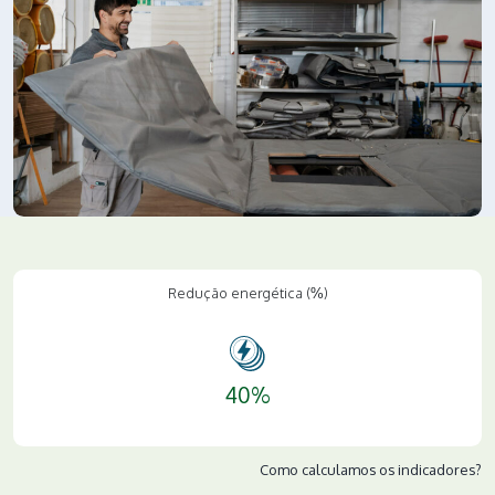
Redução energética (%)
40%
Como calculamos os indicadores?