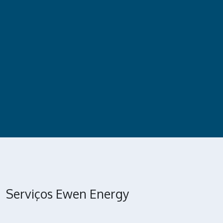
Serviços Ewen Energy