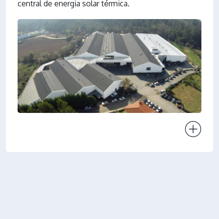
central de energia solar térmica.
Ver projeto