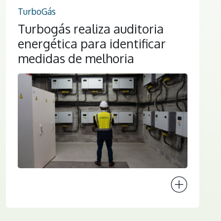
TurboGás
Turbogás realiza auditoria
energética para identificar
medidas de melhoria
Ver projeto