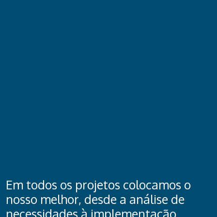
Em todos os projetos colocamos o
nosso melhor, desde a análise de
necessidades à implementação,