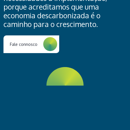
porque acreditamos que uma
economia descarbonizada é o
caminho para o crescimento.
Fale connosco