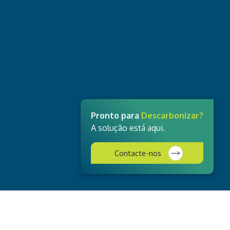
Pronto para
Descarbonizar?
A solução está aqui.
Contacte-nos