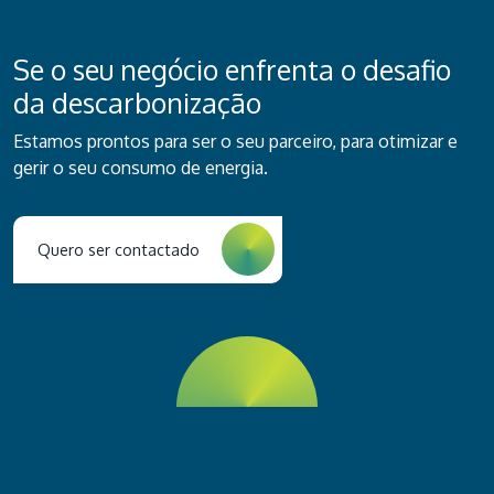
Se o seu negócio enfrenta o desafio
da descarbonização
Estamos prontos para ser o seu parceiro, para otimizar e
gerir o seu consumo de energia.
Quero ser contactado