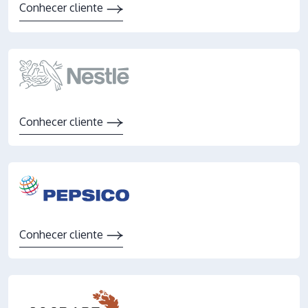
Conhecer cliente
Conhecer cliente
Conhecer cliente