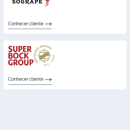
Conhecer cliente
Conhecer cliente