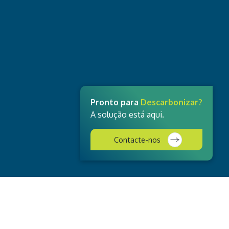
Pronto para
Descarbonizar?
A solução está aqui.
Contacte-nos