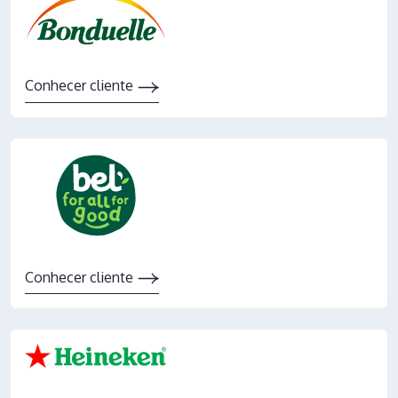
Conhecer cliente
Conhecer cliente