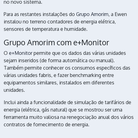
no novo sistema.
Para as restantes instalações do
Grupo Amorim
, a Ewen
instalou no terreno contadores de energia elétrica,
sensores de temperatura e humidade.
Grupo Amorim com e+Monitor
O
e+Monitor
permite que os dados das várias unidades
sejam inseridos (de forma automática ou manual).
Também permite conhecer os consumos específicos das
várias unidades fabris, e fazer benchmarking entre
equipamentos similares, instalados em diferentes
unidades.
Inclui ainda a funcionalidade de simulação de tarifários de
energia (elétrica, gás natural) que se mostrou ser uma
ferramenta muito valiosa na renegociação anual dos vários
contratos de fornecimento de energia.