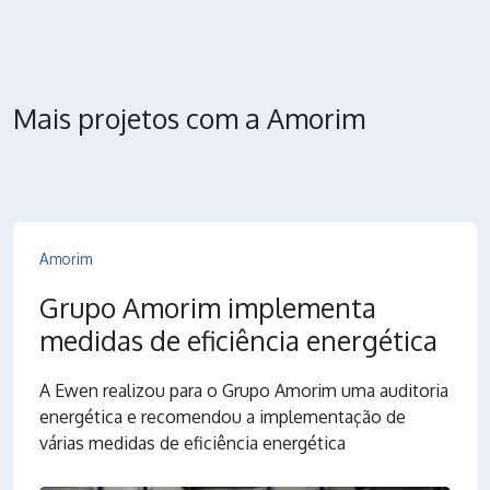
Mais projetos com a Amorim
Amorim
Grupo Amorim implementa
medidas de eficiência energética
A Ewen realizou para o Grupo Amorim uma auditoria
energética e recomendou a implementação de
várias medidas de eficiência energética