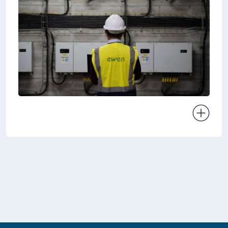
Ver projeto