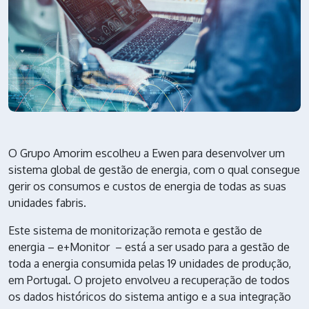
O Grupo Amorim escolheu a Ewen para desenvolver um
sistema global de gestão de energia, com o qual consegue
gerir os consumos e custos de energia de todas as suas
unidades fabris.
Este sistema de monitorização remota e gestão de
energia – e+Monitor – está a ser usado para a gestão de
toda a energia consumida pelas 19 unidades de produção,
em Portugal. O projeto envolveu a recuperação de todos
os dados históricos do sistema antigo e a sua integração