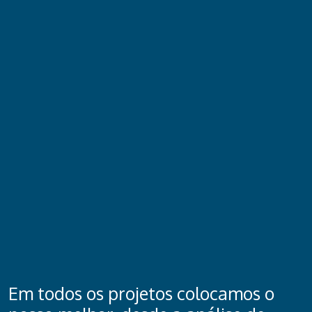
Em todos os projetos colocamos o