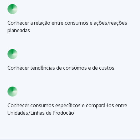
Conhecer a relação entre consumos e ações/reações
planeadas
Conhecer tendências de consumos e de custos
Conhecer consumos específicos e compará-los entre
Unidades/Linhas de Produção