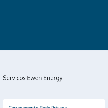
Serviços Ewen Energy
Carregamento Rede Privada