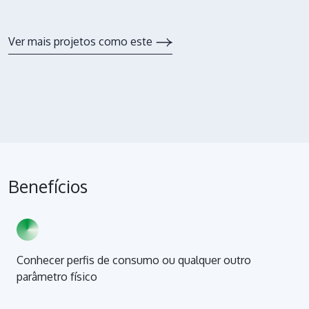
Ver mais projetos como este
Benefícios
Conhecer perfis de consumo ou qualquer outro
parâmetro físico