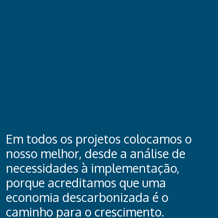
Em todos os projetos colocamos o
nosso melhor, desde a análise de
necessidades à implementação,
porque acreditamos que uma
economia descarbonizada é o
caminho para o crescimento.