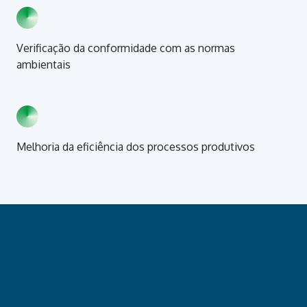
Verificação da conformidade com as normas
ambientais
Melhoria da eficiência dos processos produtivos