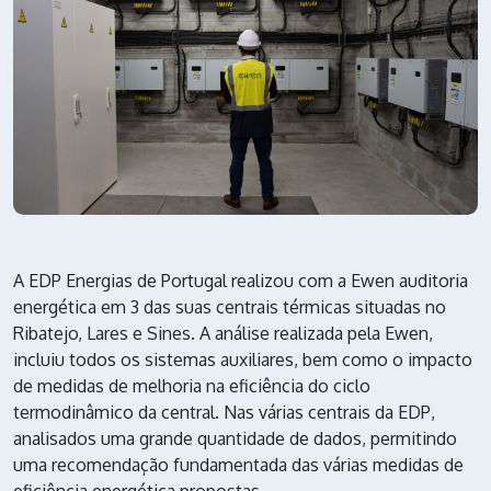
A EDP Energias de Portugal realizou com a Ewen auditoria
energética em 3 das suas centrais térmicas situadas no
Ribatejo, Lares e Sines. A análise realizada pela Ewen,
incluiu todos os sistemas auxiliares, bem como o impacto
de medidas de
melhoria na eficiência
do ciclo
termodinâmico da central. Nas várias centrais da
EDP
,
analisados uma grande quantidade de dados, permitindo
uma recomendação fundamentada das várias medidas de
eficiência energética propostas.