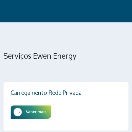
Serviços Ewen Energy
Carregamento Rede Privada
Saber mais