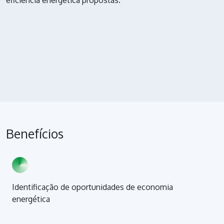
Benefícios
Identificação de oportunidades de economia
energética