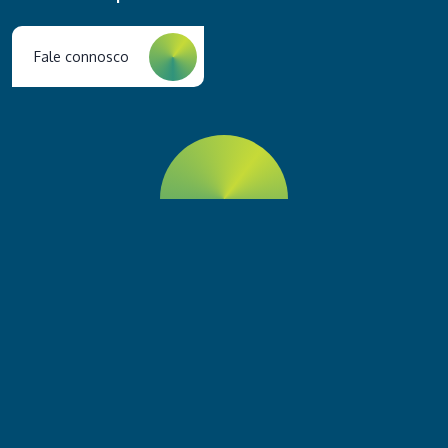
Fale connosco