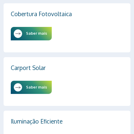
Cobertura Fotovoltaica
Saber mais
Carport Solar
Saber mais
Iluminação Eficiente