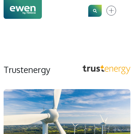
Search
Trustenergy