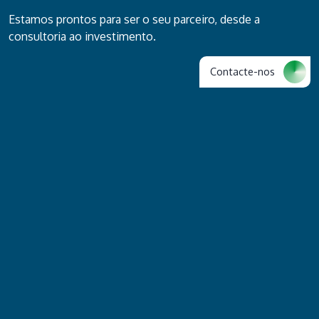
Estamos prontos para ser o seu parceiro, desde a
consultoria ao investimento.
Contacte-nos