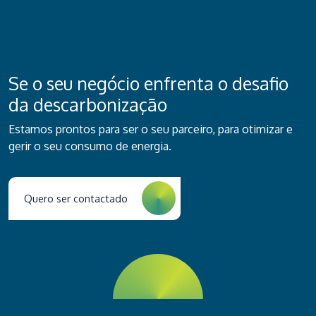
Se o seu negócio enfrenta o desafio
da descarbonização
Estamos prontos para ser o seu parceiro, para otimizar e
gerir o seu consumo de energia.
Quero ser contactado