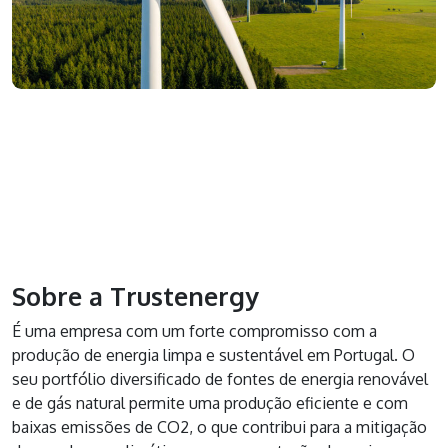
Sobre a Trustenergy
É uma empresa com um forte compromisso com a
produção de energia limpa e sustentável em Portugal. O
seu portfólio diversificado de fontes de energia renovável
e de gás natural permite uma produção eficiente e com
baixas emissões de CO2, o que contribui para a mitigação