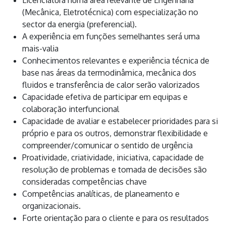
Licenciatura numa área relevante de Engenharia
(Mecânica, Eletrotécnica) com especialização no
sector da energia (preferencial).
A experiência em funções semelhantes será uma
mais-valia
Conhecimentos relevantes e experiência técnica de
base nas áreas da termodinâmica, mecânica dos
fluidos e transferência de calor serão valorizados
Capacidade efetiva de participar em equipas e
colaboração interfuncional
Capacidade de avaliar e estabelecer prioridades para si
próprio e para os outros, demonstrar flexibilidade e
compreender/comunicar o sentido de urgência
Proatividade, criatividade, iniciativa, capacidade de
resolução de problemas e tomada de decisões são
consideradas competências chave
Competências analíticas, de planeamento e
organizacionais.
Forte orientação para o cliente e para os resultados