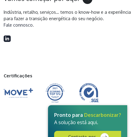
Indústria, retalho, serviços… temos o know-how e a experiência
para fazer a transição energética do seu negócio.
Fale connosco
.
Certificações
Pronto para
Descarbonizar?
A solução está aqui.
Contacte-nos