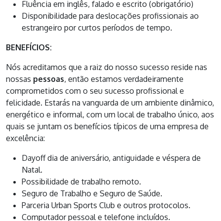
Fluência em inglês, falado e escrito (obrigatório)
Disponibilidade para deslocações profissionais ao
estrangeiro por curtos períodos de tempo.
BENEFÍCIOS:
Nós acreditamos que a raiz do nosso sucesso reside nas
nossas
pessoas
, então estamos verdadeiramente
comprometidos com o seu sucesso profissional e
felicidade. Estarás na vanguarda de um ambiente dinâmico,
energético e informal, com um local de trabalho único, aos
quais se juntam os benefícios típicos de uma empresa de
excelência:
Dayoff dia de aniversário, antiguidade e véspera de
Natal.
Possibilidade de trabalho remoto.
Seguro de Trabalho e Seguro de Saúde.
Parceria Urban Sports Club e outros protocolos.
Computador pessoal e telefone incluídos.