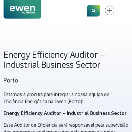
Search
Energy Efficiency Auditor –
Industrial Business Sector
Porto
Estamos à procura para integrar a nossa equipa de
Eficiência Energética na Ewen (Porto):
En
ergy Efficiency Auditor – Industrial Business Sector
Este Auditor de Eficiência será responsável pela supervisão