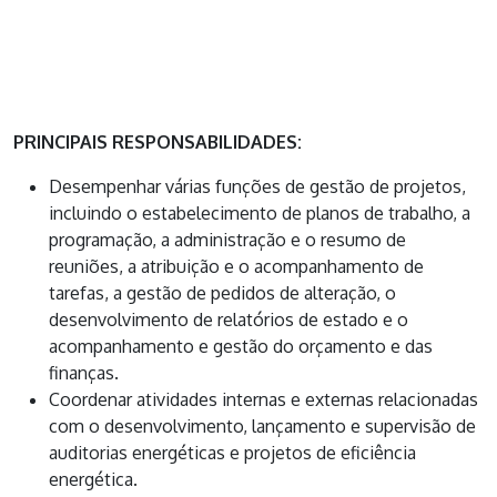
PRINCIPAIS RESPONSABILIDADES:
Desempenhar várias funções de gestão de projetos,
incluindo o estabelecimento de planos de trabalho, a
programação, a administração e o resumo de
reuniões, a atribuição e o acompanhamento de
tarefas, a gestão de pedidos de alteração, o
desenvolvimento de relatórios de estado e o
acompanhamento e gestão do orçamento e das
finanças.
Coordenar atividades internas e externas relacionadas
com o desenvolvimento, lançamento e supervisão de
auditorias energéticas e projetos de eficiência
energética.