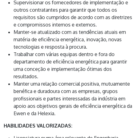
Supervisionar os fornecedores de implementação e
outros contratantes para garantir que todos os
requisitos são cumpridos de acordo com as diretrizes
e compromissos internos e externos.
Manter-se atualizado com as tendências atuais em
matéria de eficiência energética, inovação, novas
tecnologias e resposta à procura.
Trabalhar com várias equipas dentro e fora do
departamento de eficiência energética para garantir
uma conceção e implementação ótimas dos
resultados.
Manter uma relação comercial positiva, mutuamente
benéfica e duradoura com as empresas, grupos
profissionais e partes interessadas da indústria em
apoio aos objetivos gerais de eficiência energética da
Ewen e da Helexia.
HABILIDADES VALORIZADAS: