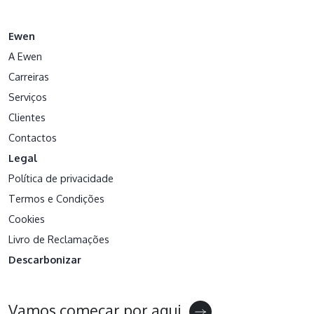
Ewen
A Ewen
Carreiras
Serviços
Clientes
Contactos
Legal
Política de privacidade
Termos e Condições
Cookies
Livro de Reclamações
Descarbonizar
Vamos começar por aqui